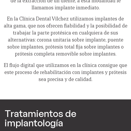
de la extracción de un diente, a esta modalidad le
llamamos implante inmediato.
En la Clínica Dental Vílchez utilizamos implantes de
alta gama, que nos ofrecen fiabilidad y la posibilidad de
trabajar la parte protésica en cualquiera de sus
alternativas: corona unitaria sobre implante, puente
sobre implantes, prótesis total fija sobre implantes o
prótesis completa removible sobre implantes.
El flujo digital que utilizamos en la clínica consigue que
este proceso de rehabilitación con implantes y prótesis
sea precisa y de calidad.
Tratamientos de
implantología