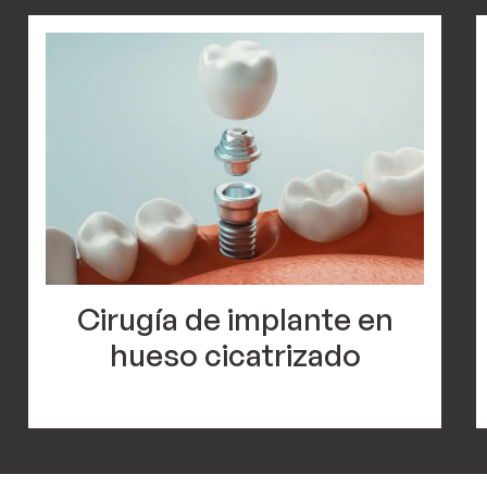
Cirugía de implante en
hueso cicatrizado