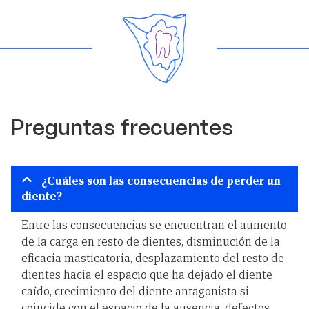
Preguntas frecuentes
¿Cuáles son las consecuencias de perder un
diente?
Entre las consecuencias se encuentran el aumento
de la carga en resto de dientes, disminución de la
eficacia masticatoria, desplazamiento del resto de
dientes hacia el espacio que ha dejado el diente
caído, crecimiento del diente antagonista si
coincide con el espacio de la ausencia, defectos