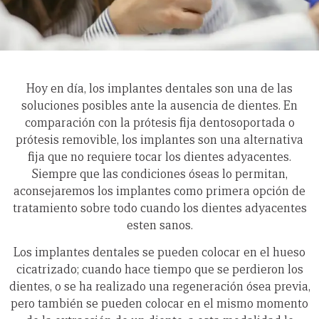
Hoy en día, los implantes dentales son una de las
soluciones posibles ante la ausencia de dientes. En
comparación con la prótesis fija dentosoportada o
prótesis removible, los implantes son una alternativa
fija que no requiere tocar los dientes adyacentes.
Siempre que las condiciones óseas lo permitan,
aconsejaremos los implantes como primera opción de
tratamiento sobre todo cuando los dientes adyacentes
esten sanos.
Los implantes dentales se pueden colocar en el hueso
cicatrizado; cuando hace tiempo que se perdieron los
dientes, o se ha realizado una regeneración ósea previa,
pero también se pueden colocar en el mismo momento