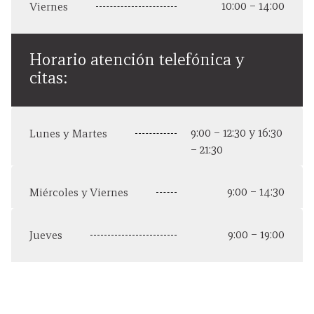
10:00 – 14:00
Viernes
Horario atención telefónica y
citas:
9:00 – 12:30 y 16:30
Lunes y Martes
– 21:30
9:00 – 14:30
Miércoles y Viernes
9:00 – 19:00
Jueves