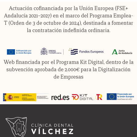
Actuación cofinanciada por la Unión Europea (FSE+
Andalucía 2021–2027) en el marco del
Programa Emplea-
T (Orden de 3 de octubre de 2024)
, destinada a
fomentar
la contratación indefinida ordinaria
.
Web financiada por el Programa Kit Digital, dentro de la
subvención aprobada de 2.000€ para la Digitalización
de Empresas