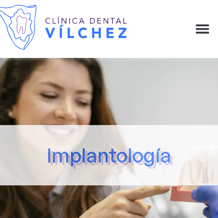
Implantología