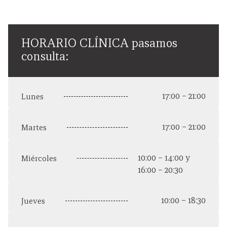
HORARIO CLÍNICA pasamos
consulta:
17:00 – 21:00
Lunes
17:00 – 21:00
Martes
10:00 – 14:00 y
Miércoles
16:00 – 20:30
10:00 – 18:30
Jueves